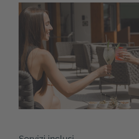
Servizi inclusi