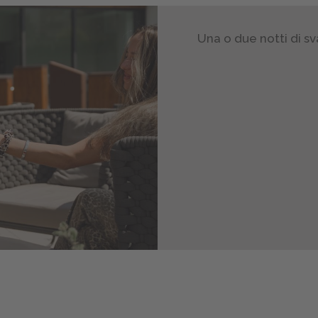
Una o due notti di sv