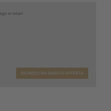
ago e relax!
RICHIEDI ORA QUESTA OFFERTA