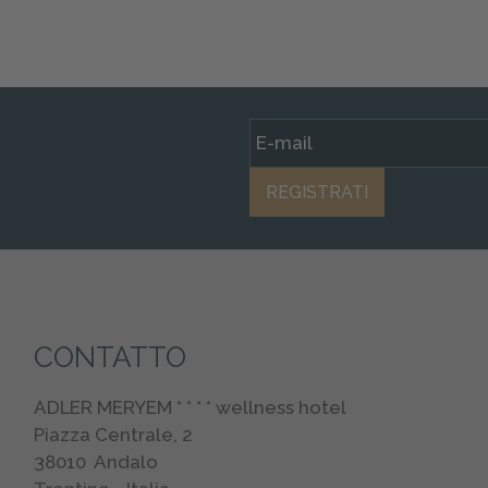
REGISTRATI
CONTATTO
ADLER MERYEM * * * * wellness hotel
Piazza Centrale, 2
38010
Andalo