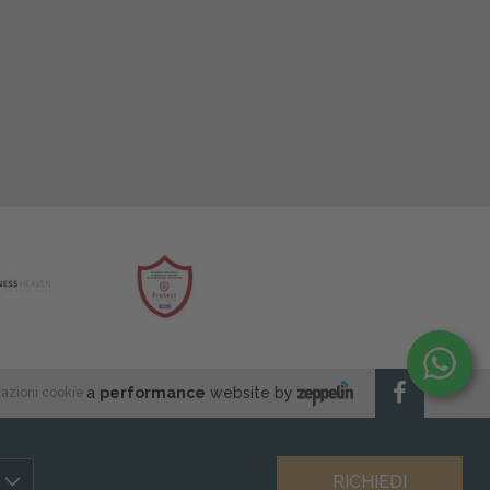
a
performance
website by
azioni cookie
RICHIEDI