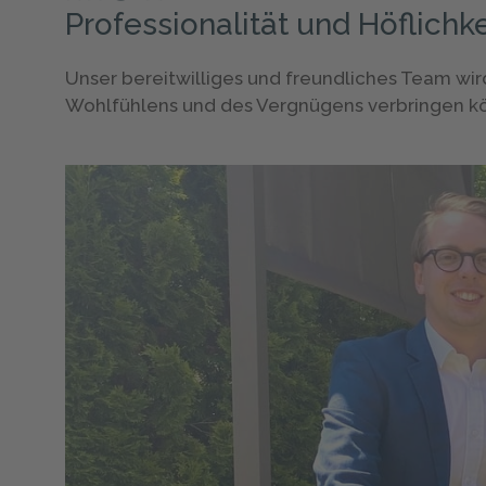
Professionalität und Höflichke
Unser bereitwilliges und freundliches Team wir
Wohlfühlens und des Vergnügens verbringen k