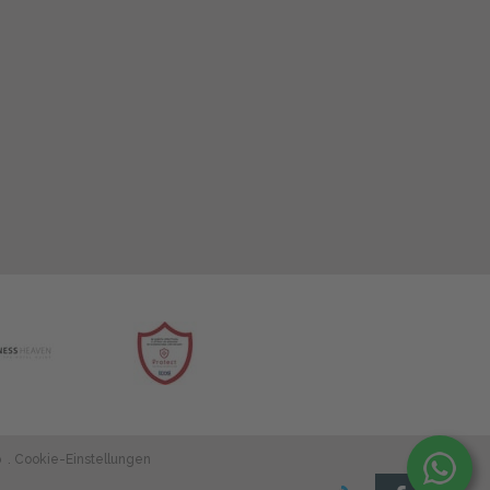
p
Cookie-Einstellungen